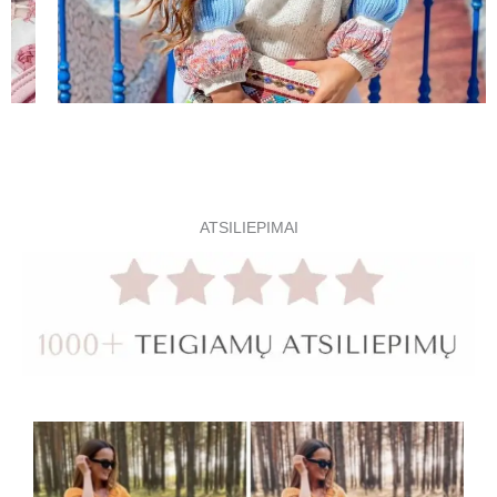
ATSILIEPIMAI