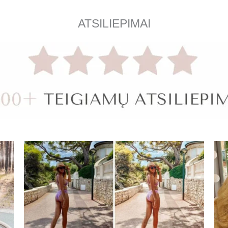
ATSILIEPIMAI