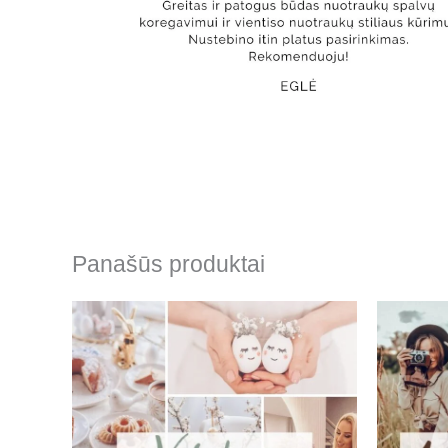
Panašūs produktai