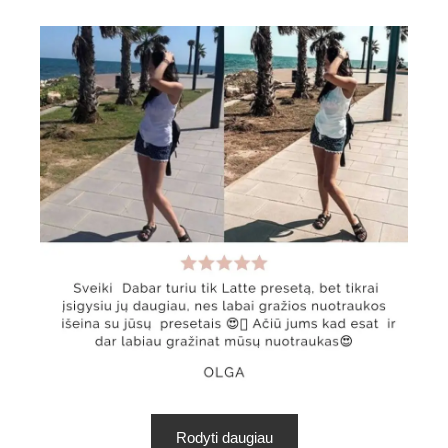
Rodyti daugiau