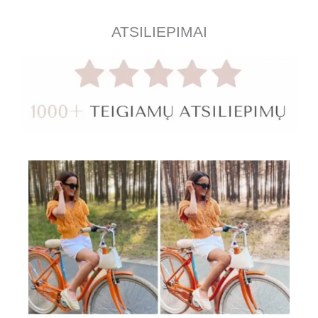
ATSILIEPIMAI