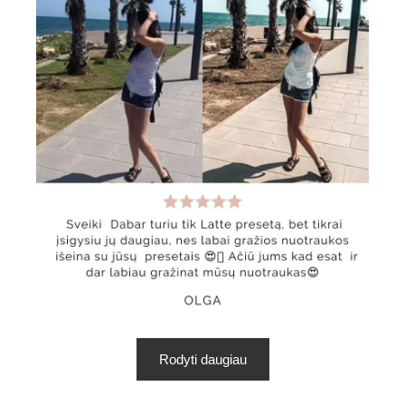
Rodyti daugiau